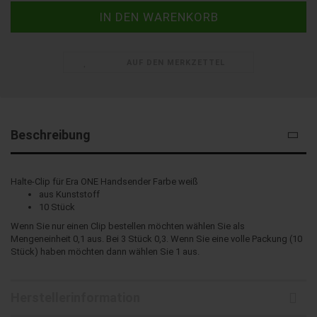
AUF DEN MERKZETTEL
Beschreibung
Halte-Clip für Era ONE Handsender Farbe weiß
aus Kunststoff
10 Stück
Wenn Sie nur einen Clip bestellen möchten wählen Sie als
Mengeneinheit 0,1 aus. Bei 3 Stück 0,3. Wenn Sie eine volle Packung (10
Stück) haben möchten dann wählen Sie 1 aus.
Herstellerinformation