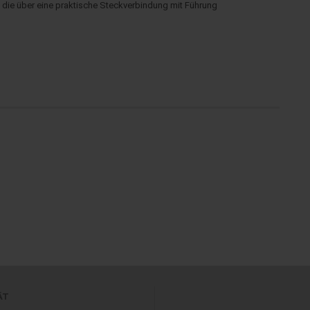
, die über eine praktische Steckverbindung mit Führung
ÄT