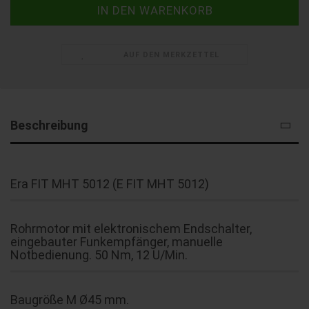
AUF DEN MERKZETTEL
Beschreibung
Era FIT MHT 5012 (E FIT MHT 5012)
Rohrmotor mit elektronischem Endschalter,
eingebauter Funkempfänger, manuelle
Notbedienung. 50 Nm, 12 U/Min.
Baugröße M Ø45 mm.