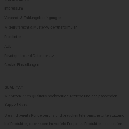
Impressum
Versand- & Zahlungsbedingungen
Widerrufsrecht & Muster-Widerrufsformular
Preislisten
AGB
Privatsphäre und Datenschutz
Cookie Einstellungen
QUALITÄT
Wir bieten ihnen Qualitativ hochwertige Antriebe und den passenden
Support dazu.
Sie sind bereits Kunde bei uns und brauchen telefonische Unterstützung
bei Produkten, oder haben im Vorfeld Fragen zu Produkten - dann rufen