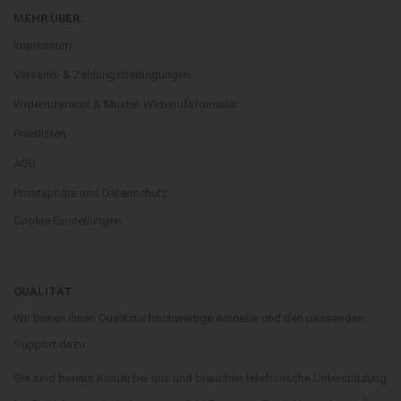
MEHR ÜBER...
Impressum
Versand- & Zahlungsbedingungen
Widerrufsrecht & Muster-Widerrufsformular
Preislisten
AGB
Privatsphäre und Datenschutz
Cookie Einstellungen
QUALITÄT
Wir bieten ihnen Qualitativ hochwertige Antriebe und den passenden
Support dazu.
Sie sind bereits Kunde bei uns und brauchen telefonische Unterstützung