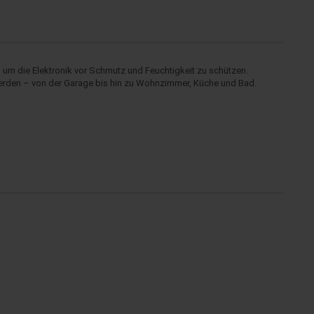
um die Elektronik vor Schmutz und Feuchtigkeit zu schützen.
rden – von der Garage bis hin zu Wohnzimmer, Küche und Bad.