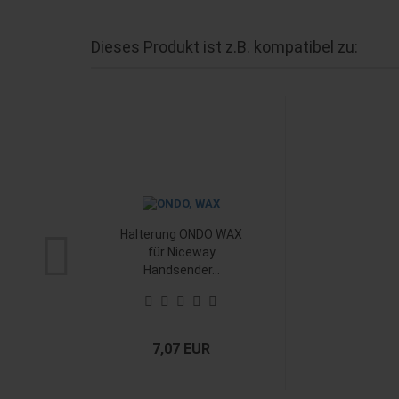
Dieses Produkt ist z.B. kompatibel zu:
Halterung ONDO WAX
für Niceway
Handsender...
7,07 EUR