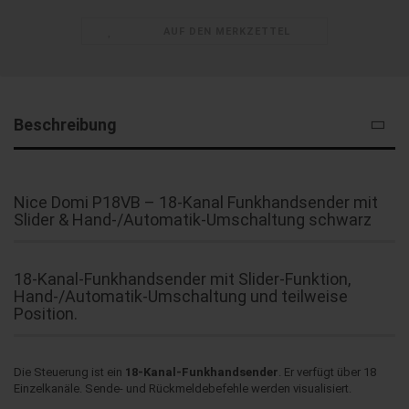
AUF DEN MERKZETTEL
Beschreibung
Nice Domi P18VB – 18-Kanal Funkhandsender mit
Slider & Hand-/Automatik-Umschaltung schwarz
18-Kanal-Funkhandsender mit Slider-Funktion,
Hand-/Automatik-Umschaltung und teilweise
Position.
Die Steuerung ist ein
18-Kanal-Funkhandsender
. Er verfügt über 18
Einzelkanäle. Sende- und Rückmeldebefehle werden visualisiert.